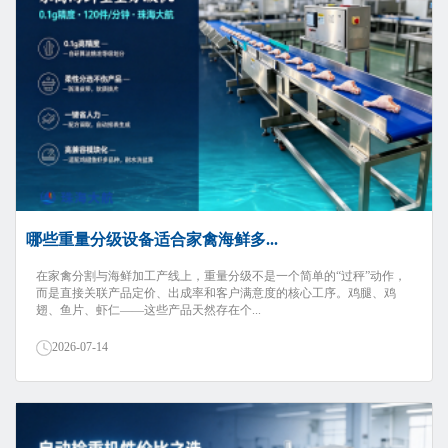
哪些重量分级设备适合家禽海鲜多...
在家禽分割与海鲜加工产线上，重量分级不是一个简单的“过秤”动作，
而是直接关联产品定价、出成率和客户满意度的核心工序。鸡腿、鸡
翅、鱼片、虾仁——这些产品天然存在个...
2026-07-14