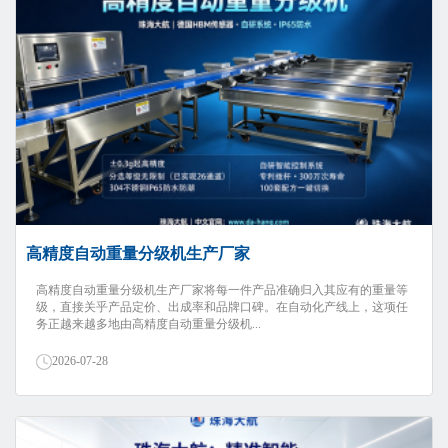
高精度自动重量分级机生产厂家
高精度自动重量分级机生产厂家将每一件产品准确归入其应有的重量等
级，直接关乎产品定价、出成率和品牌口碑。在自动化产线上，这项任
务正越来越多地由高精度自动重量分级机...
2026-07-28