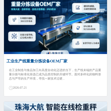
工业生产线重量分拣设备OEM厂家
在工业制造与食品加工向高度自动化迈进的当下，生产线末端的产品重
量分级与标准化筛选已成为品质控制的关键环节。面对多样化的物料形
态与严苛的生产环境，寻找一家技术过硬...
2026-07-21