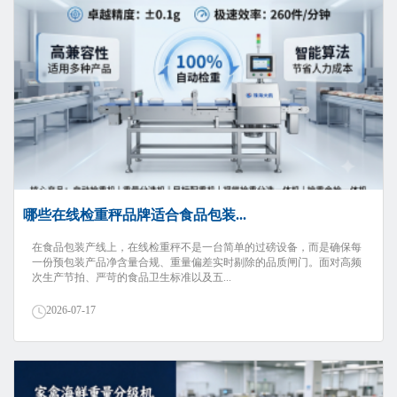
哪些在线检重秤品牌适合食品包装...
在食品包装产线上，在线检重秤不是一台简单的过磅设备，而是确保每
一份预包装产品净含量合规、重量偏差实时剔除的品质闸门。面对高频
次生产节拍、严苛的食品卫生标准以及五...
2026-07-17