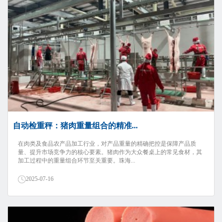
自动检重秤：猪肉重量组合的精准...
在肉类及食品农产品加工行业，对产品重量的精确把控是保障产品质
量、提升市场竞争力的核心要素。猪肉作为大众餐桌上的常见食材，其
加工过程中的重量组合环节至关重要。珠海...
2025-07-16