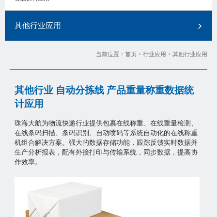
其他行业应用
当前位置：
首页
>
行业应用
>
其他行业应用
其他行业 自动分拣线 产品重量称重数据统
计应用
珠海大航为物流快递行业提供包裹在线称重、在线重量检测、
在线条码扫描、条码识别、自动喷码等系统自动化的在线称重
机组合解决方案。强大的数据存储功能，跟踪反馈实时数据并
生产分析报表，配有外接打印与传输系统，同步数据，提高协
作效率。