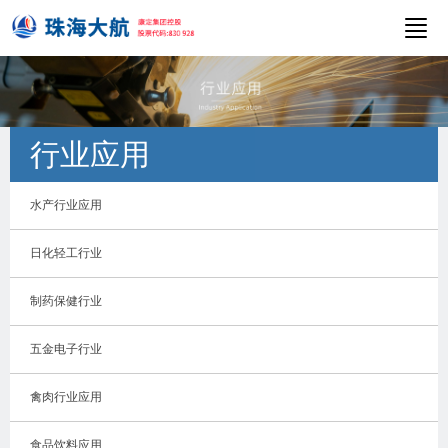
行业应用
水产行业应用
日化轻工行业
制药保健行业
五金电子行业
禽肉行业应用
食品饮料应用