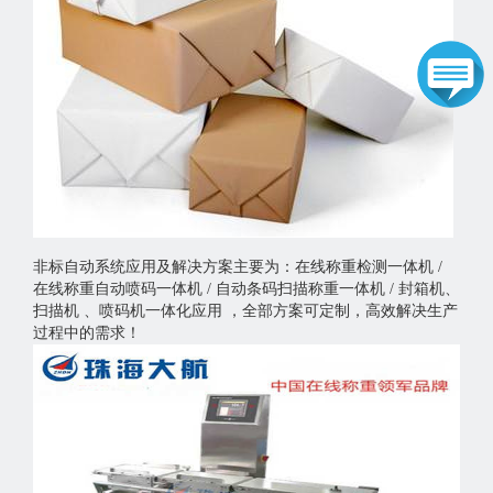
非标自动系统应用及解决方案主要为：在线称重检测一体机 /
在线称重自动喷码一体机 / 自动条码扫描称重一体机 / 封箱机、
扫描机 、喷码机一体化应用 ，全部方案可定制，高效解决生产
过程中的需求！