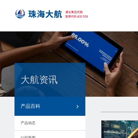
大航资讯
产品百科
产品动态
公司新闻