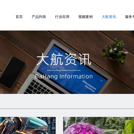
首页
产品列表
行业应用
视频案例
大航资讯
服务