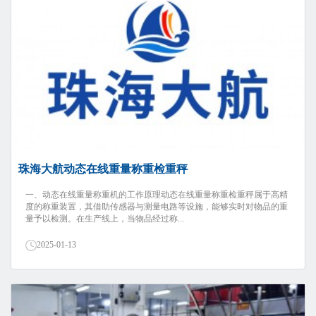
珠海大航动态在线重量称重检重秤
一、动态在线重量称重机的工作原理动态在线重量称重检重秤属于高精
度的称重装置，其借助传感器与测量电路等设施，能够实时对物品的重
量予以检测。在生产线上，当物品经过称...
2025-01-13