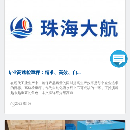
专业高速检重秤：精准、高效、自...
在现代工业生产中，确保产品质量的同时提高生产效率是每个企业追求
的目标。高速检重秤，作为自动化流水线上不可或缺的一环，正扮演着
越来越重要的角色。本文将详细介绍高速...
2025-03-03