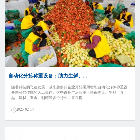
自动化分拣称重设备：助力生鲜、...
随着科技的飞速发展，越来越多的企业开始采用智能自动化分拣称重设
备来替代传统的人工操作。这些设备广泛应用于快夜物流、生鲜、食
品、建材、五金、制药等多个行业，旨在提...
2025-02-14