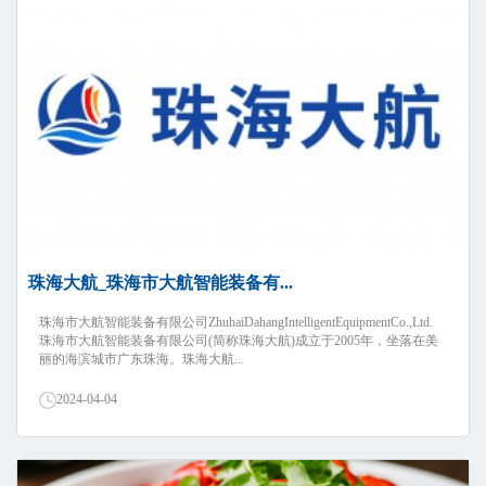
珠海大航_珠海市大航智能装备有...
珠海市大航智能装备有限公司ZhuhaiDahangIntelligentEquipmentCo.,Ltd.
珠海市大航智能装备有限公司(简称珠海大航)成立于2005年，坐落在美
丽的海滨城市广东珠海。珠海大航...
2024-04-04