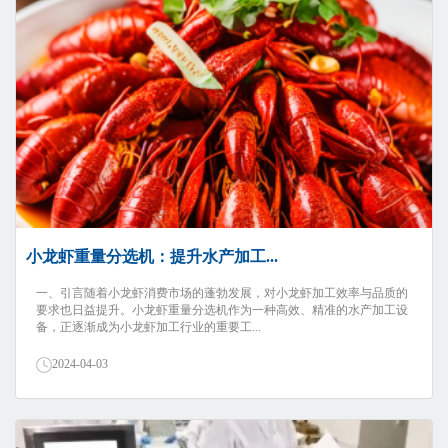
小龙虾重量分选机：提升水产加工...
一、引言随着小龙虾消费市场的蓬勃发展，对小龙虾加工效率与品质的
要求也日益提升。小龙虾重量分选机作为一种高效、精准的水产加工设
备，正逐渐成为小龙虾加工行业的重要工...
2024-04-03