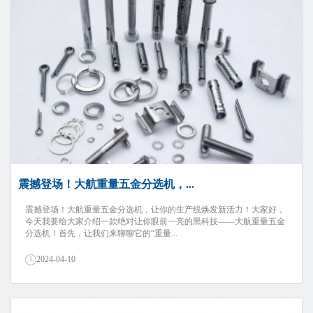
震撼登场！大航重量五金分选机，...
震撼登场！大航重量五金分选机，让你的生产线焕发新活力！大家好，
今天我要给大家介绍一款绝对让你眼前一亮的黑科技——大航重量五金
分选机！首先，让我们来聊聊它的“重量...
2024-04-10