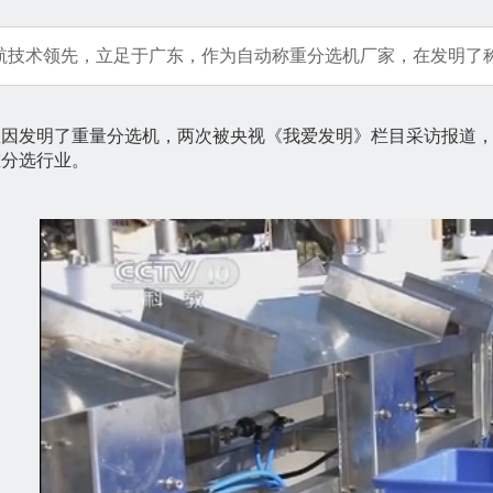
航技术领先，立足于广东，作为自动称重分选机厂家，在发明了
因发明了重量分选机，两次被央视《我爱发明》栏目采访报道，
重分选行业。