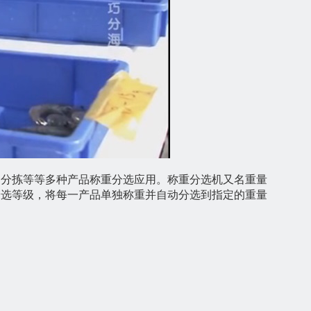
肉分拣等等多种产品称重分选应用。称重分选机又名重量
分选等级，将每一产品单独称重并自动分选到指定的重量