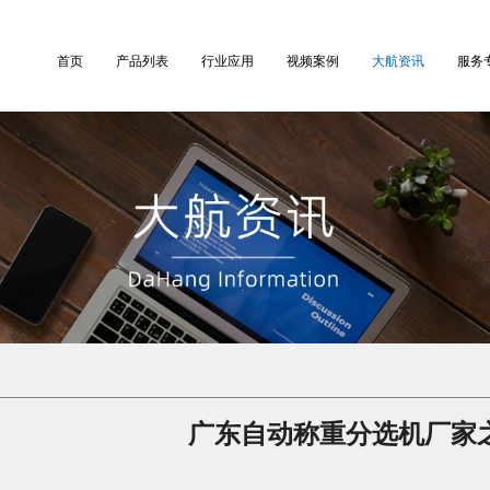
首页
产品列表
行业应用
视频案例
大航资讯
服务
广东自动称重分选机厂家