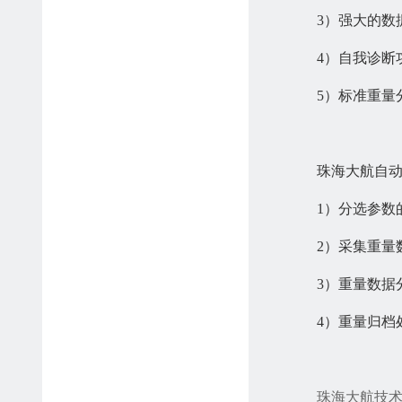
3）强大的数
4）自我诊断
5）标准重量
珠海大航自动
1）分选参数
2）采集重量
3）重量数据
4）重量归档处
珠海大航技