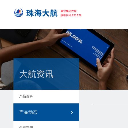
大航资讯
产品百科
产品动态
公司新闻