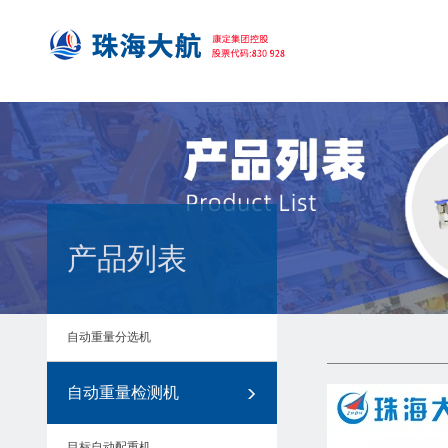
产品列表
自动重量分选机
自动重量检测机
目标自动配重机