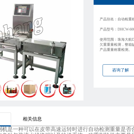
产品别名：自动检重
产品型号：DHCW-60
使用范围：珠海大航
欠重重量检测，整箱
产品重量称重检测。
咨询了解
相关信息
测机
是一种可以在皮带高速运转时进行自动检测重量是否