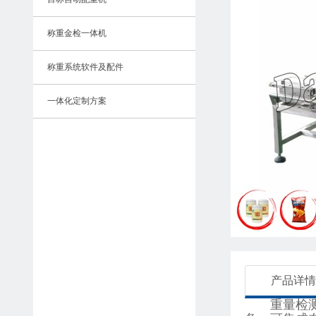
称重金检一体机
称重系统软件及配件
一体化定制方案
产品详情
重量检