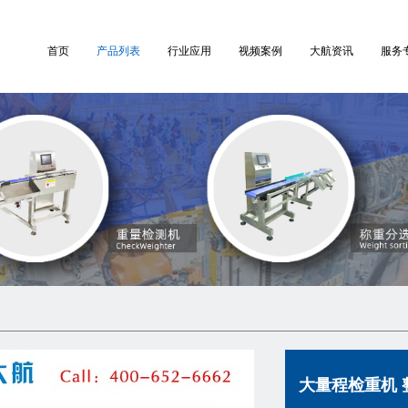
首页
产品列表
行业应用
视频案例
大航资讯
服务
大量程检重机 