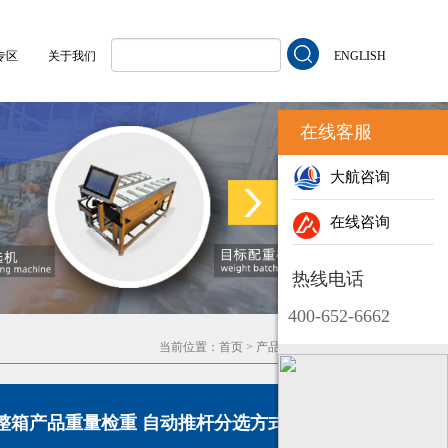
专区
关于我们
ENGLISH
在线客服
大航咨询
在线咨询
热线电话
400-652-6662
当前位置：
首页
>
产品列表
>
自动重量检测机
整箱产品重量检重 自动推杆分选方式