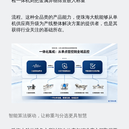
检一体机则把金属异物筛查嵌入称重
流程。这种全品类的产品能力，使珠海大航能够从单
机供应商升级为产线整体解决方案的提供者，也是其
获得行业关注的基础所在。
智能算法驱动，让称重与分选更具智慧