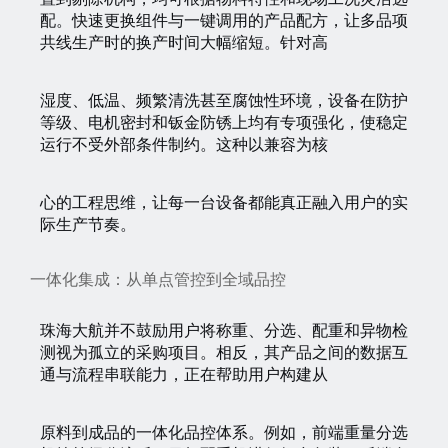
配。快速更换组件与一键调用的产品配方，让多品项
共线生产时的换产时间大幅缩短。针对高
湿度、低温、频繁清洗甚至腐蚀性环境，设备在防护
等级、电机密封和钣金防锈上均有专项强化，使稳定
运行不受外部条件制约。这种以兼容为核
心的工程思维，让每一台设备都能真正融入用户的实
际生产节奏。
一体化集成：从单点管控到全域品控
珠海大航并不鼓励用户将称重、分选、配重和异物检
测视为孤立的采购项目。相反，其产品之间的数据互
通与流程串联能力，正在帮助用户构建从
原料到成品的一体化品控体系。例如，前端重量分选