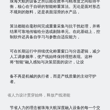
珠海大航的设备之所以能在效率与精准度之间取得平
衡，核心在于自研的智能称重算法。无论是面对形态
不规则的散料，还是表面湿滑的水产品，
算法都能在毫秒间完成重量采集与抗干扰处理，并将
结果可靠地传输给分选或剔除单元。在此基础上，控
制软件还具备自学习与参数自适应能力，
可在长期运行中持续优化称重窗口与分选逻辑，减少
人工调参频率，使产线始终保持理想表现。这种
将“智能”融入感知与决策层面的设计，让设
备不再是机械的执行者，而是产线质量的主动守护
者。
省人力设计贯穿始终，释放产线潜能
节省人力的理念被珠海大航深度融入设备的每一个交