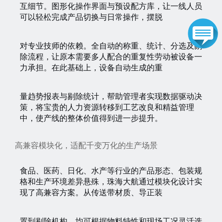
互细节。图形化操作界面与预设配方库，让一线人员
可以轻松完成产品切换与日常操作，摆脱
对专业技师的依赖。全自动的称重、统计、分选及剔
除流程，让原本需要多人配合的重复性劳动被设备一
力承担。在此基础上，设备自动生成的重
量趋势报表与剔除统计，帮助管理者实现数据驱动决
策，将宝贵的人力资源转移到工艺改良和精益管理
中，使产线的整体价值得到进一步提升。
高兼容模块化，适配千变万化的生产场景
食品、医药、日化、水产等行业的产品形态、包装规
格和生产环境差异悬殊，珠海大航通过模块化设计实
现了高兼容方案。从传送带材质、导正装
置到剔除机构，均可根据物料特性和现场工况灵活选