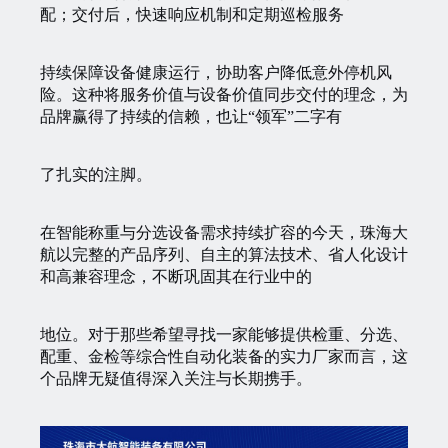
配；交付后，快速响应机制和定期巡检服务
持续保障设备健康运行，协助客户降低意外停机风
险。这种将服务价值与设备价值同步交付的理念，为
品牌赢得了持续的信赖，也让“领军”二字有
了
扎实的注脚。
在智能称重与分选设备需求持续扩容的今天，珠海大
航以完整的产品序列、自主的算法技术、省人化设计
和高兼容理念，不断巩固其在行业中的
地
位。对于那些
希望寻找一家能够提供检重、分选、
配重、金检等综合性自动化装备的实力厂家而言，这
个品牌无疑值得深入关注与长期携手。