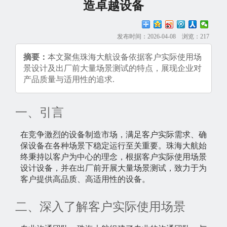
造卓越设备
发布时间：2026-04-08 浏览：217
摘要：
本文聚焦珠海大航设备依据客户实际使用场
景设计及出厂前大量场景测试的特点，展现企业对
产品质量与适用性的追求.
一、引言
在竞争激烈的设备制造市场，满足客户实际需求、确
保设备在各种场景下稳定运行至关重要。珠海大航始
终秉持以客户为中心的理念，根据客户实际使用场景
设计设备，并在出厂前开展大量场景测试，致力于为
客户提供高品质、高适用性的设备。
二、深入了解客户实际使用场景