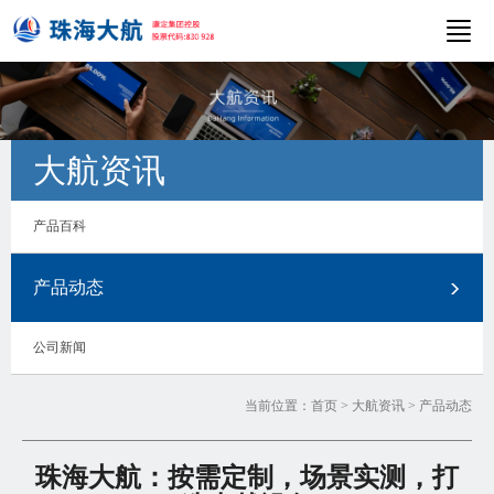
大航资讯
产品百科
产品动态
公司新闻
当前位置：
首页
>
大航资讯
>
产品动态
珠海大航：按需定制，场景实测，打