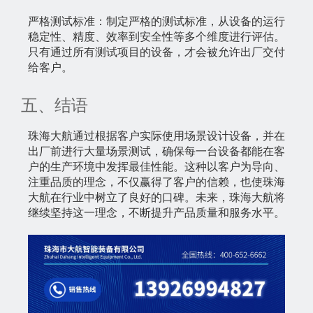
严格测试标准：制定严格的测试标准，从设备的运行
稳定性、精度、效率到安全性等多个维度进行评估。
只有通过所有测试项目的设备，才会被允许出厂交付
给客户。
五、结语
珠海大航通过根据客户实际使用场景设计设备，并在
出厂前进行大量场景测试，确保每一台设备都能在客
户的生产环境中发挥最佳性能。这种以客户为导向、
注重品质的理念，不仅赢得了客户的信赖，也使珠海
大航在行业中树立了良好的口碑。未来，珠海大航将
继续坚持这一理念，不断提升产品质量和服务水平。