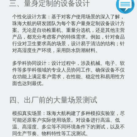
三、量身定制的设备设计
个性化设计方案：基于对客户使用场景的深入了解，
珠海大航的研发团队为每个客户量身定制设备设计方
案。无论是自动检重机、重量分选机，还是其他主营
产品，都充分考虑客户的特殊需求。例如，针对食品
行业对卫生要求高的场景，设计易于清洁的结构；针
对高湿度生产环境，采用防水防潮材料。
多学科协同设计：设计过程中，涉及机械、电子、软
件等多学科领域的专业人员协同工作。确保设备不仅
在功能上满足客户需求，在性能、稳定性和易用性方
面也达到最优。
四、出厂前的大量场景测试
模拟真实场景：珠海大航构建了多种模拟实验室，尽
可能还原客户实际使用场景。对设备进行高温、低
温、高湿度、多尘等不同环境条件下的测试，以及不
同生产节奏、物料特性等工况测试。