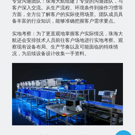
专业沟通团队：珠海大航组建了专业的沟通团队，与
客户深入交流。从生产流程、环境条件到操作习惯等
方面，全方位了解客户的实际使用场景。团队成员具
备丰富的行业知识，能够准确把握客户需求要点。
实地考察：为了更直观地掌握客户实际情况，珠海大
航还会安排技术人员前往客户场地进行实地考察。观
察现有设备布局、生产节奏以及可能面临的特殊情
况，为后续设备设计收集一手资料。